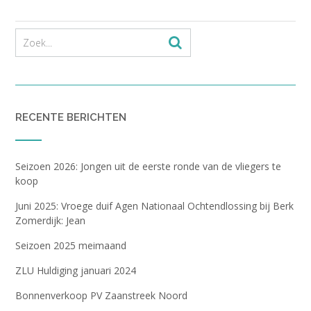
RECENTE BERICHTEN
Seizoen 2026: Jongen uit de eerste ronde van de vliegers te
koop
Juni 2025: Vroege duif Agen Nationaal Ochtendlossing bij Berk
Zomerdijk: Jean
Seizoen 2025 meimaand
ZLU Huldiging januari 2024
Bonnenverkoop PV Zaanstreek Noord