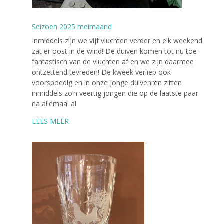
Seizoen 2025 meimaand
Inmiddels zijn we vijf vluchten verder en elk weekend
zat er oost in de wind! De duiven komen tot nu toe
fantastisch van de vluchten af en we zijn daarmee
ontzettend tevreden! De kweek verliep ook
voorspoedig en in onze jonge duivenren zitten
inmiddels zo’n veertig jongen die op de laatste paar
na allemaal al
LEES MEER