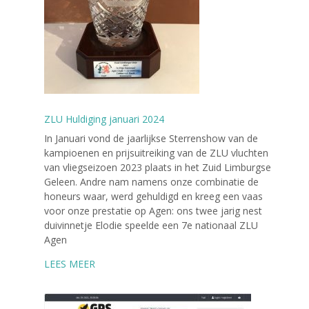
ZLU Huldiging januari 2024
In Januari vond de jaarlijkse Sterrenshow van de
kampioenen en prijsuitreiking van de ZLU vluchten
van vliegseizoen 2023 plaats in het Zuid Limburgse
Geleen. Andre nam namens onze combinatie de
honeurs waar, werd gehuldigd en kreeg een vaas
voor onze prestatie op Agen: ons twee jarig nest
duivinnetje Elodie speelde een 7e nationaal ZLU
Agen
LEES MEER