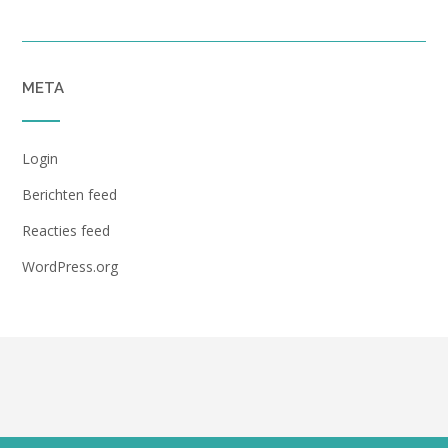
META
Login
Berichten feed
Reacties feed
WordPress.org