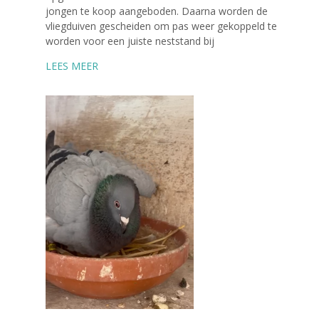
jongen te koop aangeboden. Daarna worden de
vliegduiven gescheiden om pas weer gekoppeld te
worden voor een juiste neststand bij
LEES MEER