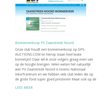
Bonnenverkoop PV Zaanstreek Noord
Onze club houdt een bonnenverkoop op GPS-
AUCTIONS.COM en hierop staan heel leuke
bonnetjes! Daar wil ik onze volgers graag even van
op de hoogte brengen. Velen weten het natuurlijk
wel: PV Zaanstreek Noord is tevens Nationaal
Inkorfcentrum en we hebben vele club leden die op
de grote fond super goed presteren! Maar ook op de
LEES MEER