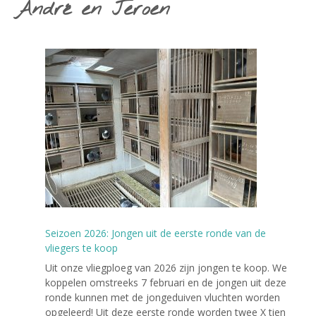
André en Jeroen
Seizoen 2026: Jongen uit de eerste ronde van de
vliegers te koop
Uit onze vliegploeg van 2026 zijn jongen te koop. We
koppelen omstreeks 7 februari en de jongen uit deze
ronde kunnen met de jongeduiven vluchten worden
opgeleerd! Uit deze eerste ronde worden twee X tien