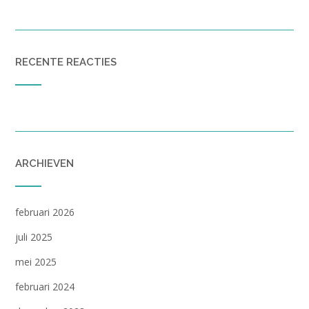
RECENTE REACTIES
ARCHIEVEN
februari 2026
juli 2025
mei 2025
februari 2024