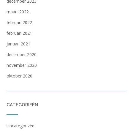
december 2023
maart 2022
februari 2022
februari 2021
januari 2021
december 2020
november 2020
oktober 2020
CATEGORIEËN
Uncategorized