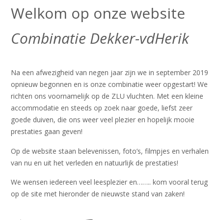
Welkom op onze website
Combinatie Dekker-vdHerik
Na een afwezigheid van negen jaar zijn we in september 2019
opnieuw begonnen en is onze combinatie weer opgestart! We
richten ons voornamelijk op de ZLU vluchten. Met een kleine
accommodatie en steeds op zoek naar goede, liefst zeer
goede duiven, die ons weer veel plezier en hopelijk mooie
prestaties gaan geven!
Op de website staan belevenissen, foto’s, filmpjes en verhalen
van nu en uit het verleden en natuurlijk de prestaties!
We wensen iedereen veel leesplezier en…….. kom vooral terug
op de site met hieronder de nieuwste stand van zaken!